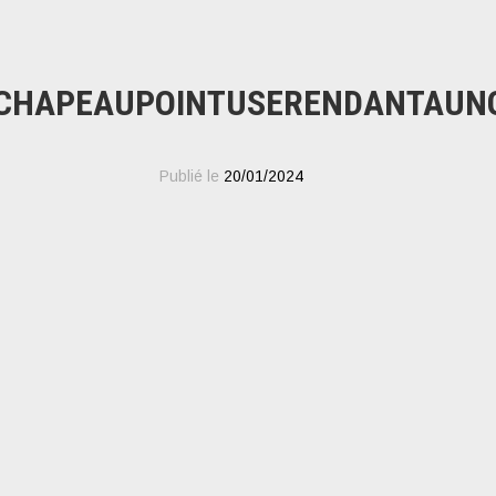
CHAPEAUPOINTUSERENDANTAUNGO
Publié le
20/01/2024