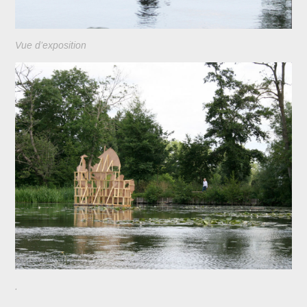
Vue d’exposition
.