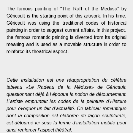
The famous painting of “The Raft of the Medusa” by
Géricault is the starting point of this artwork. In his time,
Géricault was using the traditional codes of historical
painting in order to suggest current affairs. In this project,
the famous romantic painting is diverted from its original
meaning and is used as a movable structure in order to
reinforce its theatrical aspect.
.
Cette installation est une réappropriation du célèbre
tableau «Le Radeau de la Méduse» de Géricault,
questionnant déjà à l’époque la notion de détournement.
L’artiste empruntait les codes de la peinture d’Histoire
pour évoquer un fait d’actualité. Ce tableau romantique
dont la composition est élaborée de façon sculpturale,
est détourné ici sous la forme d’installation mobile pour
ainsi renforcer l’aspect théâtral.