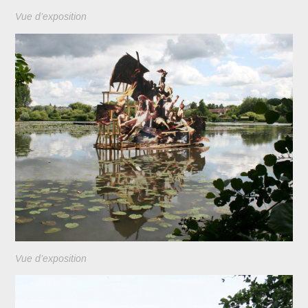
Vue d’exposition
Vue d’exposition