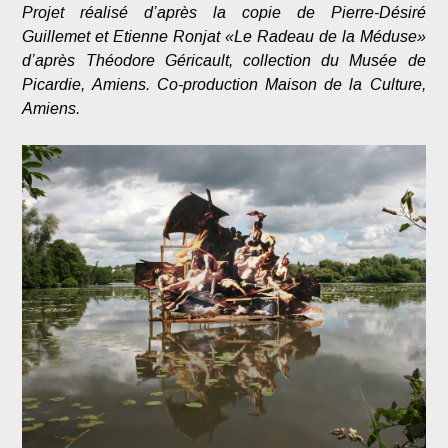
Projet réalisé d’après la copie de Pierre-Désiré
Guillemet et Etienne Ronjat «Le Radeau de la Méduse»
d’après Théodore Géricault, collection du Musée de
Picardie, Amiens. Co-production Maison de la Culture,
Amiens.