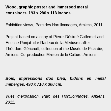
Wood, graphic poster and immersed metal
containers. 193 x 280 x 118 inches.
Exhibition views, Parc des Hortillonnages, Amiens, 2011.
Project based on a copy of Pierre-Désireé Guillemet and
Etienne Ronjat «Le Radeau de la Méduse» after
Théodore Géricault, collection of the Musée de Picardie,
Amiens. Co-production Maison de la Culture, Amiens.
.
Bois, impressions dos bleu, bidons en métal
immergés. 490 x 710 x 300 cm.
Vues d’exposition, Parc des Hortillonnages, Amiens,
2011.