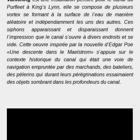
Purfleet à King’s Lynn, elle se compose de plusieurs
vortex se formant à la surface de l’eau de manière
aléatoire et indépendamment les uns des autres. Ces
siphons apparaissant et disparaissant donnent
l’impression que le canal s’ouvre à divers endroits et se
vide. Cette oeuvre inspirée par la nouvelle d’Edgar Poe
«Une descente dans le Maelstrom» s’appuie sur le
contexte historique du canal qui était une voie de
navigation empruntée par des marchands, des bateliers,
des pèlerins qui durant leurs pérégrinations essaimaient
des objets sombrant dans les profondeurs du canal.