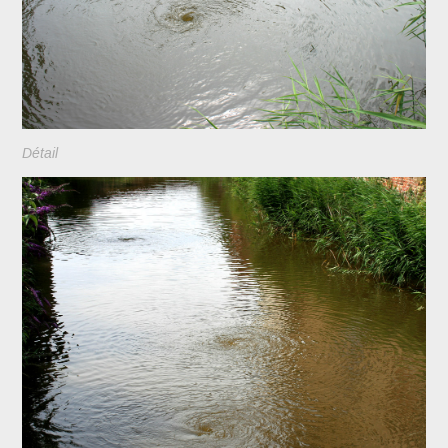
Détail