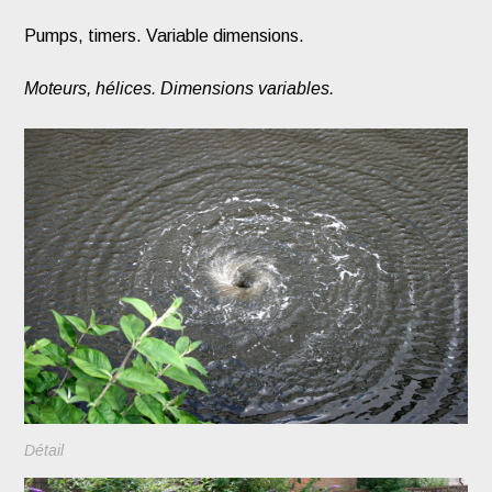
Pumps, timers. Variable dimensions.
Moteurs, hélices. Dimensions variables.
Détail